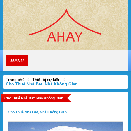
MENU
Trang chủ
Thiết bị sự kiện
Cho Thuê Nhà Bạt, Nhà Không Gian
Cho Thuê Nhà Bạt, Nhà Không Gian
Cho Thuê Nhà Bạt, Nhà Không Gian