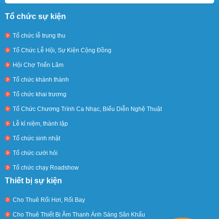
Tổ chức sự kiện
Tổ chức lễ trung thu
Tổ Chức Lễ Hội, Sự Kiện Cộng Đồng
Hội Chợ Triển Lãm
Tổ chức khánh thành
Tổ chức khai trương
Tổ Chức Chương Trình Ca Nhạc, Biểu Diễn Nghệ Thuật
Lễ kỉ niệm, thành lập
Tổ chức sinh nhật
Tổ chức cưới hỏi
Tổ chức chạy Roadshow
Thiết bị sự kiện
Cho Thuê Rối Hơi, Rối Bay
Cho Thuê Thiết Bị Âm Thanh Ánh Sáng Sân Khấu