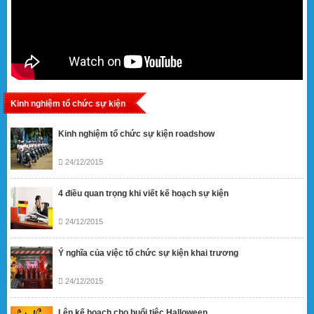
Kinh nghiệm tổ chức sự kiện
Kinh nghiệm tổ chức sự kiện roadshow
24/12/2015
4 điều quan trọng khi viết kế hoạch sự kiện
24/12/2015
Ý nghĩa của việc tổ chức sự kiện khai trương
24/12/2015
Lên kế hoạch cho buổi tiệc Halloween